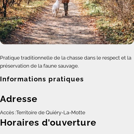
Pratique traditionnelle de la chasse dans le respect et la
préservation de la faune sauvage.
Informations pratiques
Adresse
Accès :
Territoire de Quiéry-La-Motte
Horaires d'ouverture