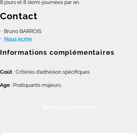
8 jours et 8 demi-journées par an.
Contact
Bruno BARROIS
Nous écrire
Informations complémentaires
Coût
: Critères d’adhésion spécifiques
Age
: Pratiquants majeurs.
Toutes les structures