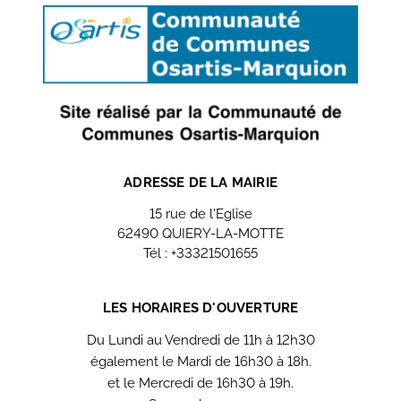
ADRESSE DE LA MAIRIE
15 rue de l'Eglise
62490 QUIERY-LA-MOTTE
Tél : +33321501655
Contactez nous
LES HORAIRES D'OUVERTURE
Du Lundi au Vendredi de 11h à 12h30
également le Mardi de 16h30 à 18h.
et le Mercredi de 16h30 à 19h.