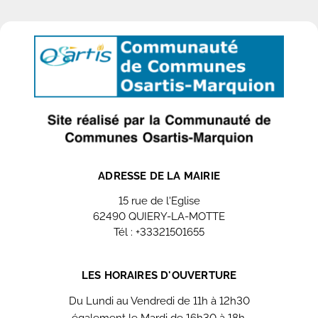
ADRESSE DE LA MAIRIE
15 rue de l'Eglise
62490 QUIERY-LA-MOTTE
Tél : +33321501655
Contactez nous
LES HORAIRES D'OUVERTURE
Du Lundi au Vendredi de 11h à 12h30