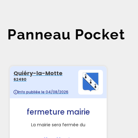
Panneau Pocket