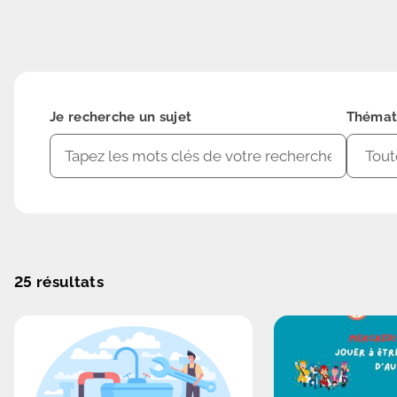
Je recherche un sujet
Thémat
25
résultats