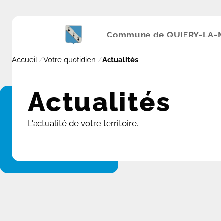
Panneau de gestion des cookies
Commune de QUIERY-LA
Accueil
/
Votre quotidien
/
Actualités
Actualités
L'actualité de votre territoire.