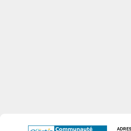
ADRES