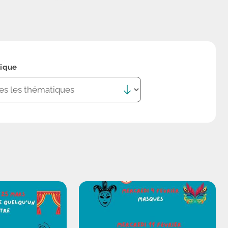
ique
Rechercher