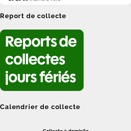
Report de collecte
Calendrier de collecte