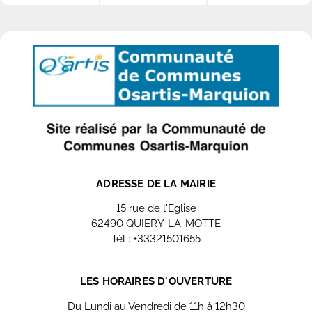
ADRESSE DE LA MAIRIE
15 rue de l'Eglise
62490 QUIERY-LA-MOTTE
Tél : +33321501655
Contactez nous
LES HORAIRES D'OUVERTURE
Du Lundi au Vendredi de 11h à 12h30